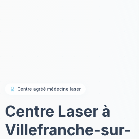
Centre agréé médecine laser
Centre Laser à
Villefranche-sur-