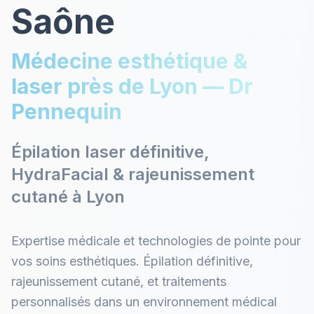
Saône
Médecine esthétique &
laser près de Lyon — Dr
Pennequin
Épilation laser définitive,
HydraFacial & rajeunissement
cutané à Lyon
Expertise médicale et technologies de pointe pour
vos soins esthétiques. Épilation définitive,
rajeunissement cutané, et traitements
personnalisés dans un environnement médical