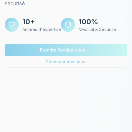
sécurisé.
10+
100%
Années d'expertise
Médical & Sécurisé
Prendre Rendez-vous
Découvrir nos soins